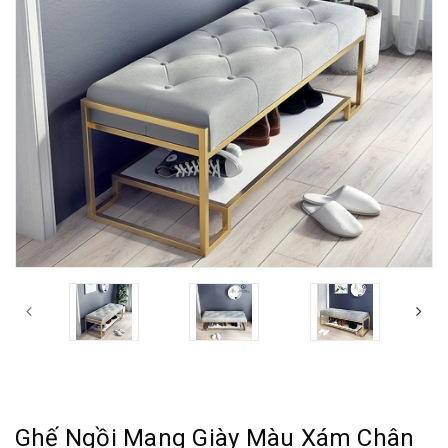
Ghế Ngồi Mang Giày Màu Xám Chân