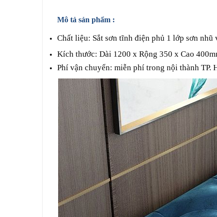
Mô tả sản phẩm :
Chất liệu: Sắt sơn tĩnh điện phủ 1 lớp sơn nh
Kích thước: Dài 1200 x Rộng 350 x Cao 400
Phí vận chuyển: miễn phí trong nội thành TP.