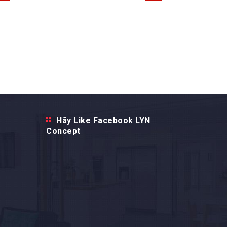
Hãy Like Facebook LYN
Concept