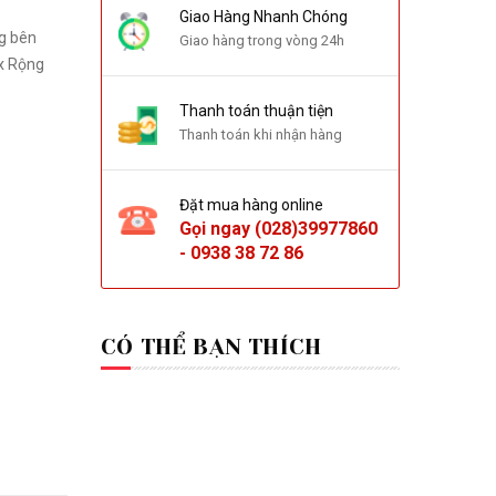
Giao Hàng Nhanh Chóng
Giao hàng trong vòng 24h
 x Rộng
Thanh toán thuận tiện
Thanh toán khi nhận hàng
Đặt mua hàng online
Gọi ngay
(028)39977860
-
0938 38 72 86
CÓ THỂ BẠN THÍCH