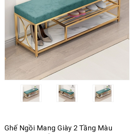
Ghế Ngồi Mang Giày 2 Tầng Màu