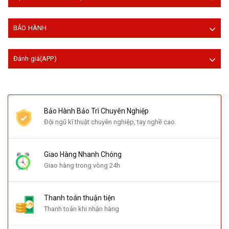
BẢO HÀNH
Đánh giá(APP)
Bảo Hành Bảo Trì Chuyên Nghiệp
Đội ngũ kĩ thuật chuyên nghiệp, tay nghề cao.
Giao Hàng Nhanh Chóng
Giao hàng trong vòng 24h
Thanh toán thuận tiện
Thanh toán khi nhận hàng