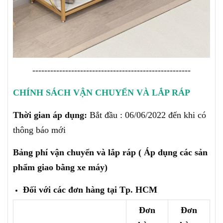
-----------------------------------------------------
CHÍNH SÁCH VẬN CHUYỂN VÀ LẮP RÁP
Thời gian áp dụng:
Bắt đầu : 06/06/2022 đến khi có
thông báo mới
Bảng phí vận chuyển và lắp ráp ( Áp dụng các sản
phẩm giao bằng xe máy)
Đối với các đơn hàng tại Tp. HCM
Đơn
Đơn