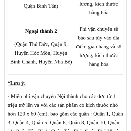
lượng, kích thước
Quận Bình Tân)
hàng hóa
Phí vận chuyển sẽ
Ngoại thành 2
báo sau tùy vào địa
(Quận Thủ Đức, Quận 9,
điểm giao hàng và số
Huyện Hóc Môn, Huyện
lượng, kích thước
Bình Chánh, Huyện Nhà Bè)
hàng hóa
*Lưu ý:
- Miễn phí vận chuyển Nội thành cho các đơn từ 1
triệu trở lên và với các sản phẩm có kích thước nhỏ
hơn 120 x 60 (cm), bao gồm các quận : Quận 1, Quận
3, Quận 4, Quận 5, Quận 6, Quận 8, Quận 10, Quận