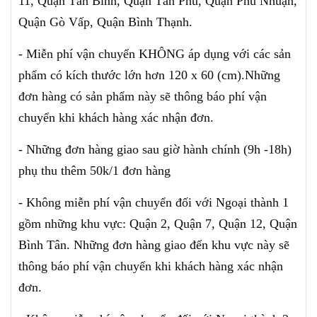
11, Quận Tân Bình, Quận Tân Phú, Quận Phú Nhuận,
Quận Gò Vấp, Quận Bình Thạnh.
- Miễn phí vận chuyển KHÔNG áp dụng với các sản
phẩm có kích thước lớn hơn 120 x 60 (cm).Những
đơn hàng có sản phẩm này sẽ thông báo phí vận
chuyển khi khách hàng xác nhận đơn.
- Những đơn hàng giao sau giờ hành chính (9h -18h)
phụ thu thêm 50k/1 đơn hàng
- Không miễn phí vận chuyển đối với Ngoại thành 1
gồm những khu vực: Quận 2, Quận 7, Quận 12, Quận
Bình Tân. Những đơn hàng giao đến khu vực này sẽ
thông báo phí vận chuyển khi khách hàng xác nhận
đơn.