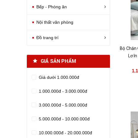
Bếp - Phòng ăn
Nội thất văn phòng
Đồ trang trí
Bộ Chăn 
Lơ I
GIÁ SẢN PHẨM
1.
Giá dưới 1.000.000đ
1.000.000đ - 3.000.000đ
3.000.000đ - 5.000.000đ
5.000.000đ - 10.000.000đ
10.000.000đ - 20.000.000đ