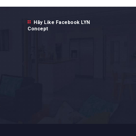
Hãy Like Facebook LYN
Concept