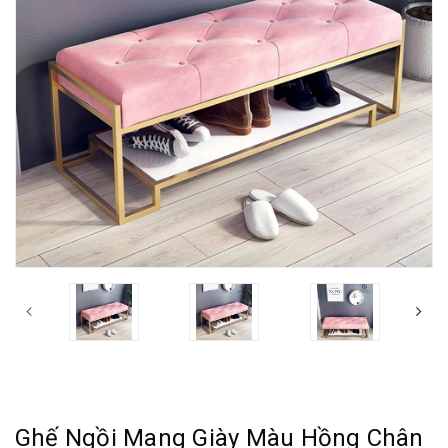
Ghế Ngồi Mang Giày Màu Hồng Chân