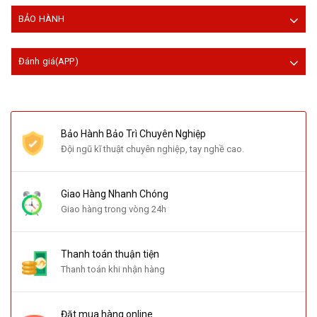
BẢO HÀNH
Đánh giá(APP)
Bảo Hành Bảo Trì Chuyên Nghiệp
Đội ngũ kĩ thuật chuyên nghiệp, tay nghề cao.
Giao Hàng Nhanh Chóng
Giao hàng trong vòng 24h
Thanh toán thuận tiện
Thanh toán khi nhận hàng
Đặt mua hàng online