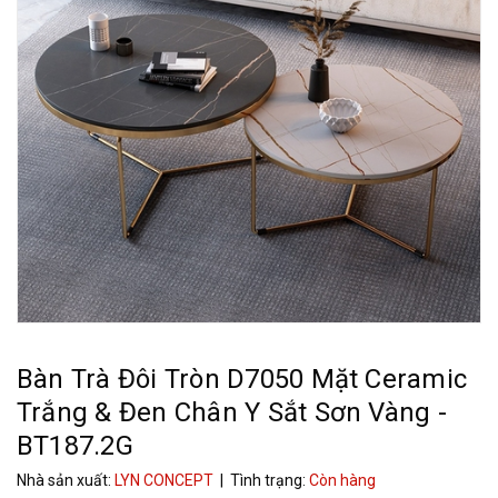
Bàn Trà Đôi Tròn D7050 Mặt Ceramic
Trắng & Đen Chân Y Sắt Sơn Vàng -
BT187.2G
Nhà sản xuất:
LYN CONCEPT
| Tình trạng:
Còn hàng