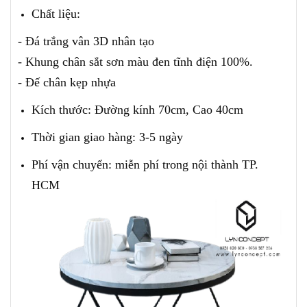
Chất liệu:
- Đá trắng vân 3D nhân tạo
- Khung chân sắt sơn màu đen tĩnh điện 100%.
- Đế chân kẹp nhựa
Kích thước: Đường kính 70cm, Cao 40cm
Thời gian giao hàng: 3-5 ngày
Phí vận chuyển: miễn phí trong nội thành TP.
HCM