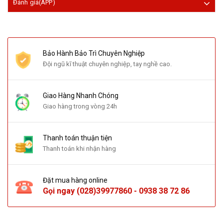
Đánh giá(APP)
Bảo Hành Bảo Trì Chuyên Nghiệp
Đội ngũ kĩ thuật chuyên nghiệp, tay nghề cao.
Giao Hàng Nhanh Chóng
Giao hàng trong vòng 24h
Thanh toán thuận tiện
Thanh toán khi nhận hàng
Đặt mua hàng online
Gọi ngay
(028)39977860
-
0938 38 72 86