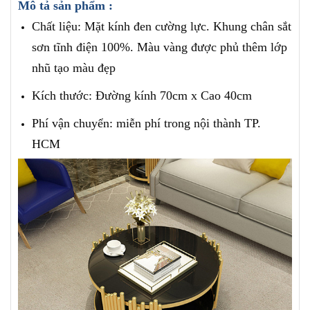
Mô tả sản phẩm :
Chất liệu:
Mặt kính đen cường lực. Khung chân sắt
sơn tĩnh điện 100%. Màu vàng được phủ thêm lớp
nhũ tạo màu đẹp
Kích thước: Đường kính 70cm x Cao 40cm
Phí vận chuyển: miễn phí trong nội thành TP.
HCM