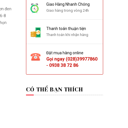
Giao Hàng Nhanh Chóng
Giao hàng trong vòng 24h
 6-8
Thanh toán thuận tiện
Thanh toán khi nhận hàng
Đặt mua hàng online
Gọi ngay
(028)39977860
-
0938 38 72 86
CÓ THỂ BẠN THÍCH