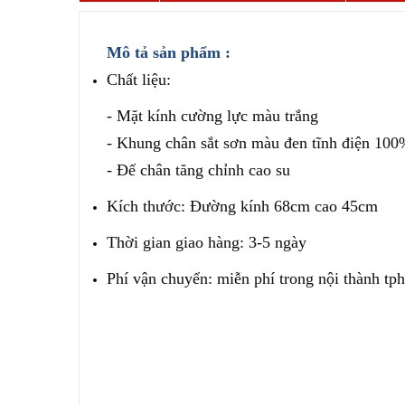
Mô tả sản phẩm :
Chất liệu:
- Mặt kính cường lực màu trắng
- Khung chân sắt sơn màu đen tĩnh điện 10
- Đế chân tăng chỉnh cao su
Kích thước: Đường kính 68cm cao 45cm
Thời gian giao hàng: 3-5 ngày
Phí vận chuyển: miễn phí trong nội thành tp