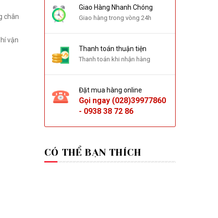
Giao Hàng Nhanh Chóng
Giao hàng trong vòng 24h
Thanh toán thuận tiện
Thanh toán khi nhận hàng
Đặt mua hàng online
Gọi ngay
(028)39977860
-
0938 38 72 86
CÓ THỂ BẠN THÍCH