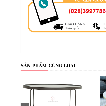
SẢN PHẨM CÙNG LOẠI