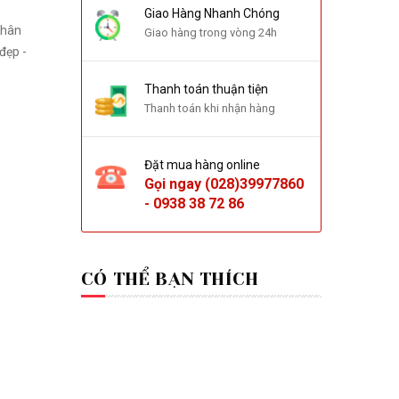
Giao Hàng Nhanh Chóng
Giao hàng trong vòng 24h
đẹp -
Thanh toán thuận tiện
Thanh toán khi nhận hàng
Đặt mua hàng online
Gọi ngay
(028)39977860
-
0938 38 72 86
CÓ THỂ BẠN THÍCH