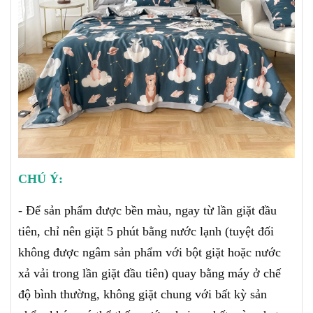
CHÚ Ý:
- Để sản phẩm được bền màu, ngay từ lần giặt đầu
tiên, chỉ nên giặt 5 phút bằng nước lạnh (tuyệt đối
không được ngâm sản phẩm với bột giặt hoặc nước
xả vải trong lần giặt đầu tiên) quay bằng máy ở chế
độ bình thường, không giặt chung với bất kỳ sản