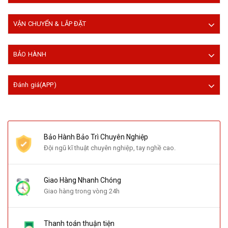
VẬN CHUYỂN & LẮP ĐẶT
BẢO HÀNH
Đánh giá(APP)
Bảo Hành Bảo Trì Chuyên Nghiệp
Đội ngũ kĩ thuật chuyên nghiệp, tay nghề cao.
Giao Hàng Nhanh Chóng
Giao hàng trong vòng 24h
Thanh toán thuận tiện