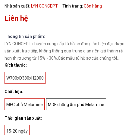
Nhà sản xuất:
LYN CONCEPT
| Tình trạng:
Còn hàng
Liên hệ
Thông tin sản phẩm:
LYN CONCEPT chuyên cung cấp tủ hồ sơ đơn giản hiện đại, được
sản xuất trực tiếp, không thông qua trung gian nên giá thành rẻ
hơn thị trường từ 15% - 30%.Các mẫu tủ hồ sơ của chúng tôi...
Kích thước:
W700xD380xH2000
Chất liệu:
MFC phủ Melamine
MDF chống ẩm phủ Melamine
Thời gian sản xuất:
15-20 ngày