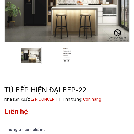
TỦ BẾP HIỆN ĐẠI BEP-22
Nhà sản xuất:
LYN CONCEPT
| Tình trạng:
Còn hàng
Liên hệ
Thông tin sản phẩm: