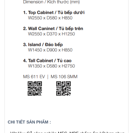
CHI TIẾT SẢN PHẨM :