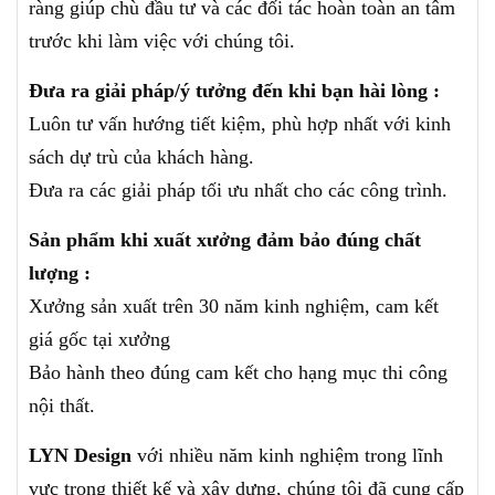
ràng giúp chù đầu tư và các đối tác hoàn toàn an tâm
trước khi làm việc với chúng tôi.
Đưa ra giải pháp/ý tưởng đến khi bạn hài lòng :
Luôn tư vấn hướng tiết kiệm, phù hợp nhất với kinh
sách dự trù của khách hàng.
Đưa ra các giải pháp tối ưu nhất cho các công trình.
Sản phẩm khi xuất xưởng đảm bảo đúng chất
lượng :
Xưởng sản xuất trên 30 năm kinh nghiệm, cam kết
giá gốc tại xưởng
Bảo hành theo đúng cam kết cho hạng mục thi công
nội thất.
LYN Design
với nhiều năm kinh nghiệm trong lĩnh
vực trong thiết kế và xây dựng, chúng tôi đã cung cấp