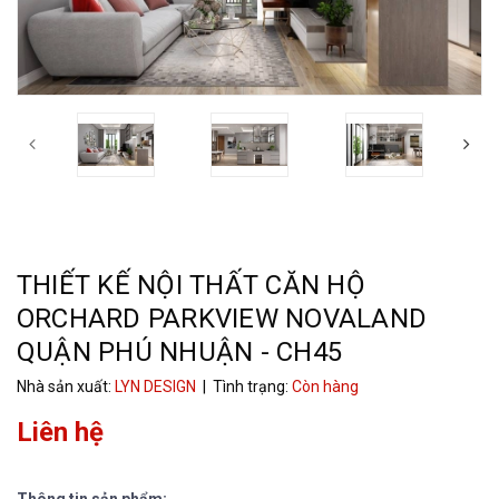
THIẾT KẾ NỘI THẤT CĂN HỘ
ORCHARD PARKVIEW NOVALAND
QUẬN PHÚ NHUẬN - CH45
Nhà sản xuất:
LYN DESIGN
| Tình trạng:
Còn hàng
Liên hệ