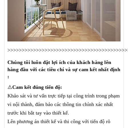
>>>>>>>>>>>>>>>>>>>>>>>>>>>>>>>>>>>>>>>>>>
Chúng tôi luôn đặt lợi ích của khách hàng lên
hàng đầu với các tiêu chí và sự cam kết nhất định
:
⚠️
Cam kết đúng tiến độ:
Khảo sát và tư vấn trực tiếp tại công trình trong phạm
vi nội thành, đảm bảo các thông tin chính xác nhất
trước khi bắt tay vào thiết kế.
Lên phương án thiết kế và thi công với tiến độ rõ