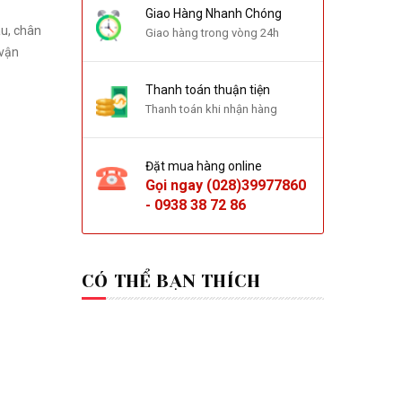
Giao Hàng Nhanh Chóng
Giao hàng trong vòng 24h
 vận
Thanh toán thuận tiện
Thanh toán khi nhận hàng
Đặt mua hàng online
Gọi ngay
(028)39977860
-
0938 38 72 86
CÓ THỂ BẠN THÍCH