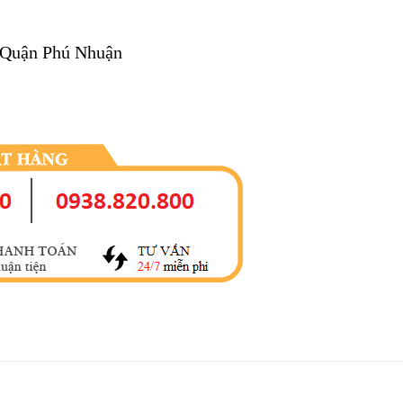
, Quận Phú Nhuận