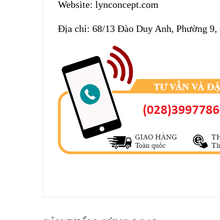
Website: lynconcept.com
Địa chỉ: 68/13 Đào Duy Anh, Phường 9