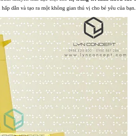
hấp dẫn và tạo ra một không gian thú vị cho bé yêu của bạn.