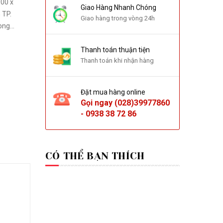
Giao Hàng Nhanh Chóng
 TP.
Giao hàng trong vòng 24h
ng...
Thanh toán thuận tiện
Thanh toán khi nhận hàng
Đặt mua hàng online
Gọi ngay
(028)39977860
-
0938 38 72 86
CÓ THỂ BẠN THÍCH