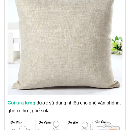
Gối tựa lưng
được sử dụng nhiều cho ghế văn phòng,
ghế xe hơi, ghế sofa