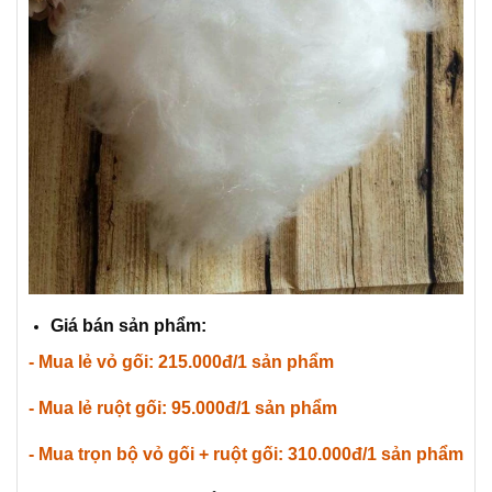
Giá bán sản phẩm:
- Mua lẻ vỏ gối: 215.000đ/1 sản phẩm
- Mua lẻ ruột gối: 95.000đ/1 sản phẩm
- Mua trọn bộ vỏ gối + ruột gối: 310.000đ/1 sản phẩm