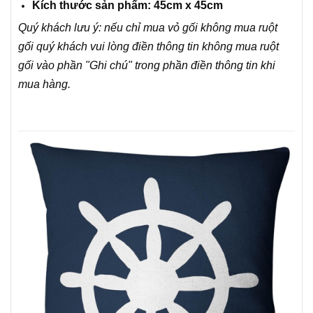
Kích thước sản phẩm: 45cm x 45cm
Quý khách lưu ý: nếu chỉ mua vỏ gối không mua ruột
gối quý khách vui lòng điền thông tin không mua ruột
gối vào phần "Ghi chú" trong phần điền thông tin khi
mua hàng.