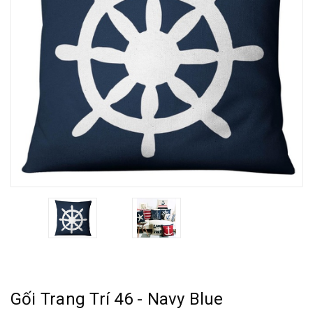
Gối Trang Trí 46 - Navy Blue