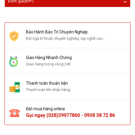
Đánh giá(APP)
Bảo Hành Bảo Trì Chuyên Nghiệp
Đội ngũ kĩ thuật chuyên nghiệp, tay nghề cao.
Giao Hàng Nhanh Chóng
Giao hàng trong vòng 24h
Thanh toán thuận tiện
Thanh toán khi nhận hàng
Đặt mua hàng online
Gọi ngay
(028)39977860
-
0938 38 72 86