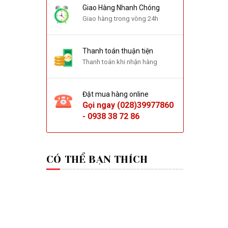
Giao Hàng Nhanh Chóng
Giao hàng trong vòng 24h
Thanh toán thuận tiện
Thanh toán khi nhận hàng
Đặt mua hàng online
Gọi ngay
(028)39977860
-
0938 38 72 86
CÓ THỂ BẠN THÍCH