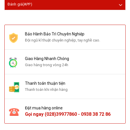
Đánh giá(APP)
Bảo Hành Bảo Trì Chuyên Nghiệp
Đội ngũ kĩ thuật chuyên nghiệp, tay nghề cao.
Giao Hàng Nhanh Chóng
Giao hàng trong vòng 24h
Thanh toán thuận tiện
Thanh toán khi nhận hàng
Đặt mua hàng online
Gọi ngay
(028)39977860
-
0938 38 72 86