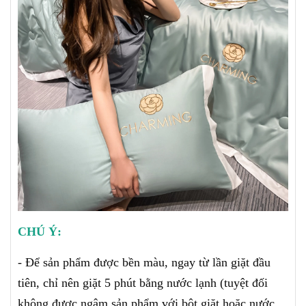
CHÚ Ý:
- Để sản phẩm được bền màu, ngay từ lần giặt đầu
tiên, chỉ nên giặt 5 phút bằng nước lạnh (tuyệt đối
không được ngâm sản phẩm với bột giặt hoặc nước