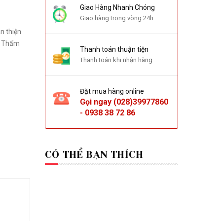
Giao Hàng Nhanh Chóng
Giao hàng trong vòng 24h
n thiện
ỏ. Thấm
Thanh toán thuận tiện
Thanh toán khi nhận hàng
Đặt mua hàng online
Gọi ngay
(028)39977860
-
0938 38 72 86
CÓ THỂ BẠN THÍCH