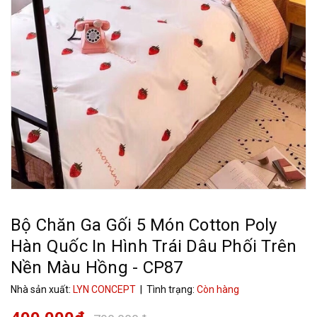
Bộ Chăn Ga Gối 5 Món Cotton Poly
Hàn Quốc In Hình Trái Dâu Phối Trên
Nền Màu Hồng - CP87
Nhà sản xuất:
LYN CONCEPT
| Tình trạng:
Còn hàng