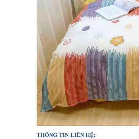
THÔNG TIN LIÊN HỆ: