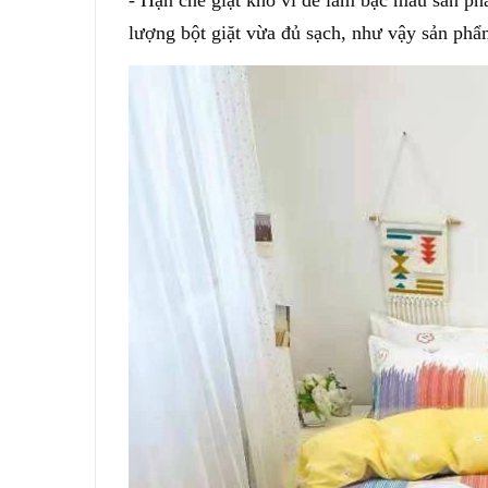
lượng bột giặt vừa đủ sạch, như vậy sản phẩm