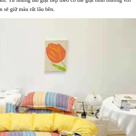
 sẽ giữ màu rất lâu bền.