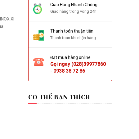
Giao Hàng Nhanh Chóng
Giao hàng trong vòng 24h
INOX XI
ua
Thanh toán thuận tiện
Thanh toán khi nhận hàng
Đặt mua hàng online
Gọi ngay
(028)39977860
-
0938 38 72 86
CÓ THỂ BẠN THÍCH