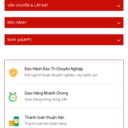
VẬN CHUYỂN & LẮP ĐẶT
BẢO HÀNH
Đánh giá(APP)
Bảo Hành Bảo Trì Chuyên Nghiệp
Đội ngũ kĩ thuật chuyên nghiệp, tay nghề cao.
Giao Hàng Nhanh Chóng
Giao hàng trong vòng 24h
Thanh toán thuận tiện
Thanh toán khi nhận hàng