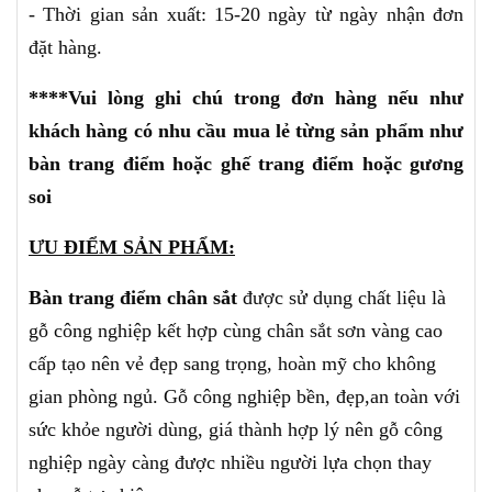
-
Thời gian sản xuất: 15-20 ngày từ ngày nhận đơn
đặt hàng.
****Vui lòng ghi chú trong đơn hàng nếu như
khách hàng có nhu cầu mua lẻ từng sản phẩm như
bàn trang điểm hoặc ghế trang điểm hoặc gương
soi
ƯU ĐIỂM SẢN PHẨM:
Bàn trang điểm chân sắt
được sử dụng chất liệu là
gỗ công nghiệp kết hợp cùng chân sắt sơn vàng cao
cấp tạo nên vẻ đẹp sang trọng, hoàn mỹ cho không
gian phòng ngủ.
Gỗ công nghiệp bền, đẹp,an toàn với
sức khỏe người dùng, giá thành hợp lý nên gỗ công
nghiệp ngày càng được nhiều người lựa chọn thay