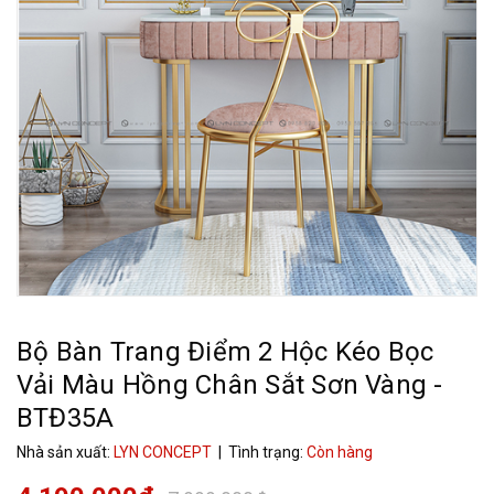
Bộ Bàn Trang Điểm 2 Hộc Kéo Bọc
Vải Màu Hồng Chân Sắt Sơn Vàng -
BTĐ35A
Nhà sản xuất:
LYN CONCEPT
| Tình trạng:
Còn hàng