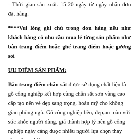
-
Thời gian sản xuất: 15-20 ngày từ ngày nhận đơn
đặt hàng.
****Vui lòng ghi chú trong đơn hàng nếu như
khách hàng có nhu cầu mua lẻ từng sản phẩm như
bàn trang điểm hoặc ghế trang điểm hoặc gương
soi
ƯU ĐIỂM SẢN PHẨM:
Bàn trang điểm chân sắt
được sử dụng chất liệu là
gỗ công nghiệp kết hợp cùng chân sắt sơn vàng cao
cấp tạo nên vẻ đẹp sang trọng, hoàn mỹ cho không
gian phòng ngủ.
Gỗ công nghiệp bền, đẹp,an toàn với
sức khỏe người dùng, giá thành hợp lý nên gỗ công
nghiệp ngày càng được nhiều người lựa chọn thay