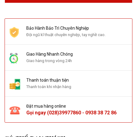
Bảo Hành Bảo Trì Chuyên Nghiệp
Đội ngũ kĩ thuật chuyên nghiệp, tay nghề cao.
Giao Hàng Nhanh Chóng
Giao hàng trong vòng 24h
Thanh toán thuận tiện
Thanh toán khi nhận hàng
Đặt mua hàng online
Gọi ngay
(028)39977860
-
0938 38 72 86