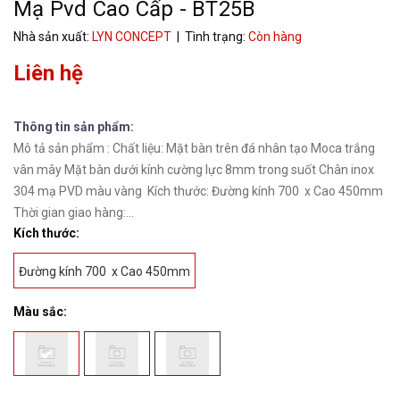
Mạ Pvd Cao Cấp - BT25B
Nhà sản xuất:
LYN CONCEPT
| Tình trạng:
Còn hàng
Liên hệ
Thông tin sản phẩm:
Mô tả sản phẩm : Chất liệu: Mặt bàn trên đá nhân tạo Moca trắng
vân mây Mặt bàn dưới kính cường lực 8mm trong suốt Chân inox
304 mạ PVD màu vàng Kích thước: Đường kính 700 x Cao 450mm
Thời gian giao hàng:...
Kích thước:
Đường kính 700 x Cao 450mm
Màu sắc: