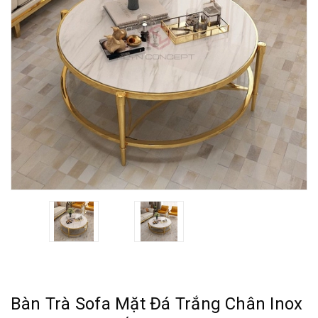
Bàn Trà Sofa Mặt Đá Trắng Chân Inox