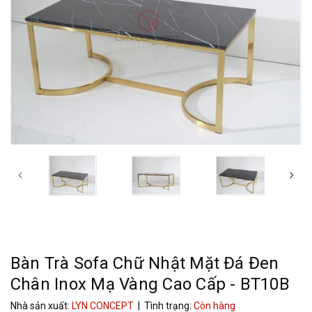
Bàn Trà Sofa Chữ Nhật Mặt Đá Đen
Chân Inox Mạ Vàng Cao Cấp - BT10B
Nhà sản xuất:
LYN CONCEPT
| Tình trạng:
Còn hàng