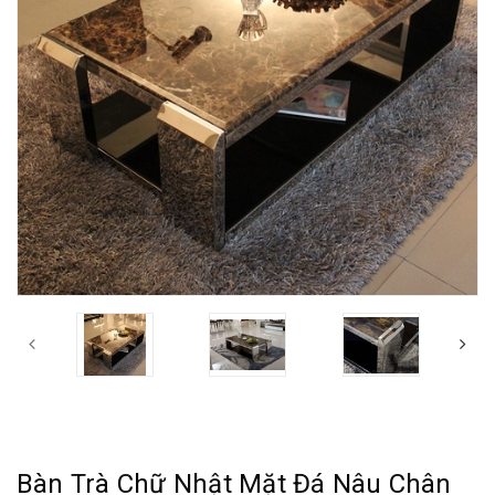
Bàn Trà Chữ Nhật Mặt Đá Nâu Chân