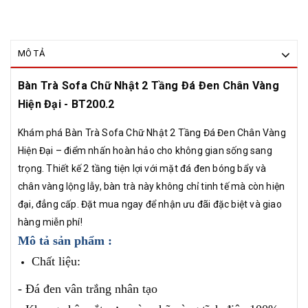
MÔ TẢ
Bàn Trà Sofa Chữ Nhật 2 Tầng Đá Đen Chân Vàng
Hiện Đại - BT200.2
Khám phá Bàn Trà Sofa Chữ Nhật 2 Tầng Đá Đen Chân Vàng
Hiện Đại – điểm nhấn hoàn hảo cho không gian sống sang
trọng. Thiết kế 2 tầng tiện lợi với mặt đá đen bóng bẩy và
chân vàng lộng lẫy, bàn trà này không chỉ tinh tế mà còn hiện
đại, đẳng cấp. Đặt mua ngay để nhận ưu đãi đặc biệt và giao
hàng miễn phí!
Mô tả sản phẩm :
Chất liệu:
- Đá đen vân trắng nhân tạo