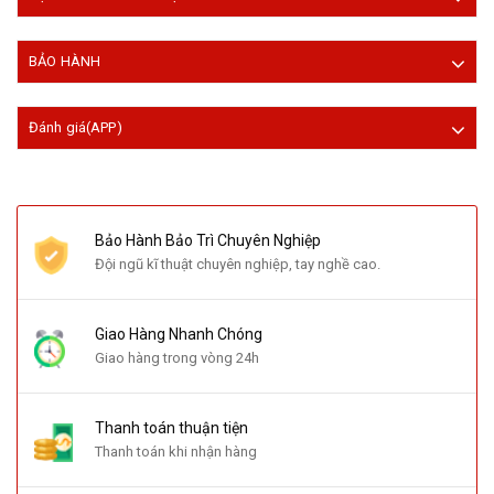
BẢO HÀNH
Đánh giá(APP)
Bảo Hành Bảo Trì Chuyên Nghiệp
Đội ngũ kĩ thuật chuyên nghiệp, tay nghề cao.
Giao Hàng Nhanh Chóng
Giao hàng trong vòng 24h
Thanh toán thuận tiện
Thanh toán khi nhận hàng