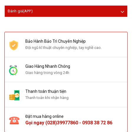
Đánh giá(APP)
Bảo Hành Bảo Trì Chuyên Nghiệp
Đội ngũ kĩ thuật chuyên nghiệp, tay nghề cao.
Giao Hàng Nhanh Chóng
Giao hàng trong vòng 24h
Thanh toán thuận tiện
Thanh toán khi nhận hàng
Đặt mua hàng online
Gọi ngay
(028)39977860
-
0938 38 72 86