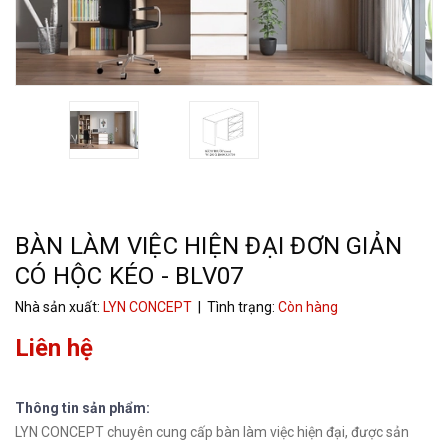
BÀN LÀM VIỆC HIỆN ĐẠI ĐƠN GIẢN
CÓ HỘC KÉO - BLV07
Nhà sản xuất:
LYN CONCEPT
| Tình trạng:
Còn hàng
Liên hệ
Thông tin sản phẩm:
LYN CONCEPT chuyên cung cấp bàn làm việc hiện đại, được sản