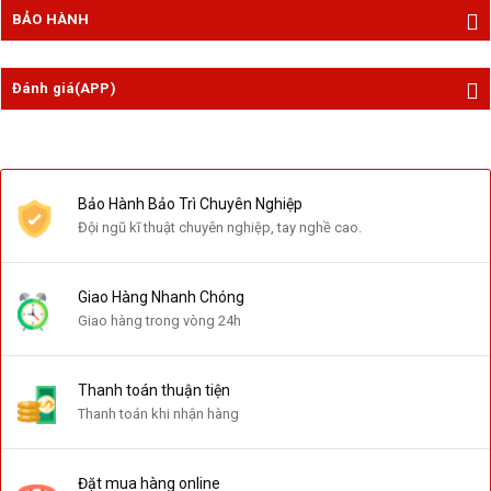
BẢO HÀNH
Đánh giá(APP)
Bảo Hành Bảo Trì Chuyên Nghiệp
Đội ngũ kĩ thuật chuyên nghiệp, tay nghề cao.
Giao Hàng Nhanh Chóng
Giao hàng trong vòng 24h
Thanh toán thuận tiện
Thanh toán khi nhận hàng
Đặt mua hàng online