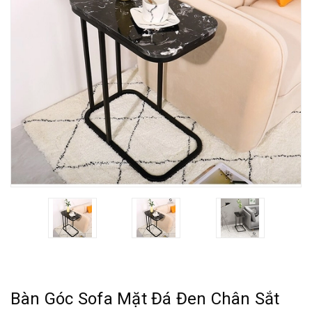
Bàn Góc Sofa Mặt Đá Đen Chân Sắt