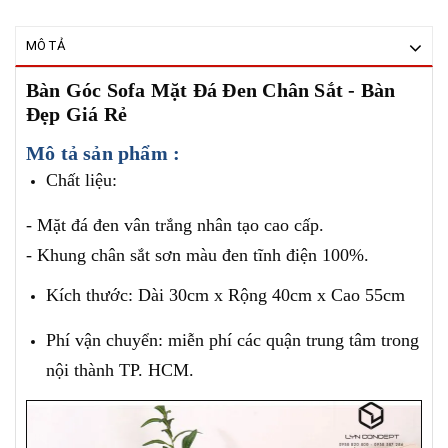
MÔ TẢ
Bàn Góc Sofa Mặt Đá Đen Chân Sắt - Bàn
Đẹp Giá Rẻ
Mô tả sản phẩm :
Chất liệu:
- Mặt đá đen vân trắng nhân tạo cao cấp.
- Khung chân sắt sơn màu đen tĩnh điện 100%.
Kích thước: Dài 30cm x Rộng 40cm x Cao 55cm
Phí vận chuyển: miễn phí các quận trung tâm trong
nội thành TP. HCM.