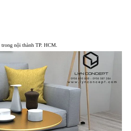
m trong nội thành TP. HCM.