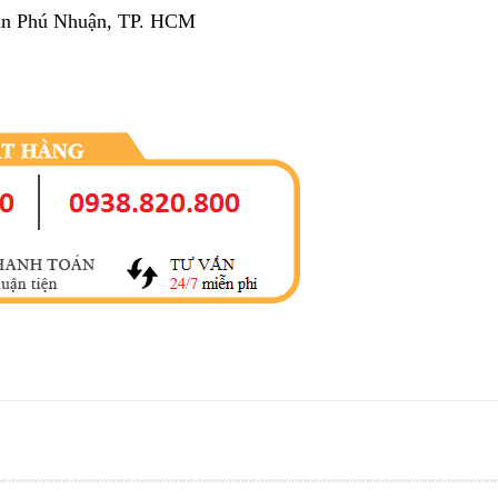
uận Phú Nhuận, TP. HCM