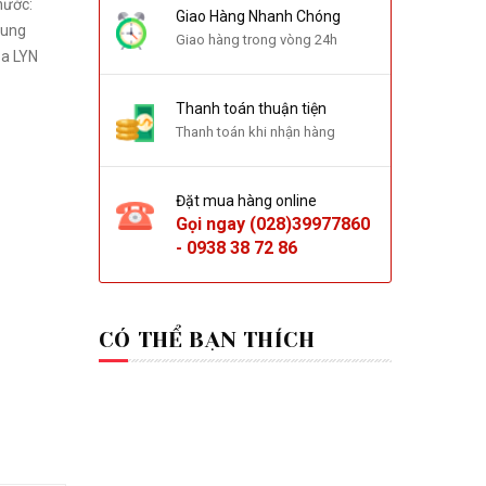
Giao Hàng Nhanh Chóng
rung
Giao hàng trong vòng 24h
Thanh toán thuận tiện
Thanh toán khi nhận hàng
Đặt mua hàng online
Gọi ngay
(028)39977860
-
0938 38 72 86
CÓ THỂ BẠN THÍCH