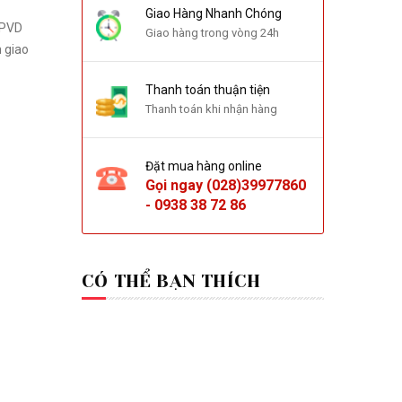
Giao Hàng Nhanh Chóng
Giao hàng trong vòng 24h
 giao
Thanh toán thuận tiện
Thanh toán khi nhận hàng
Đặt mua hàng online
Gọi ngay
(028)39977860
-
0938 38 72 86
CÓ THỂ BẠN THÍCH