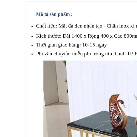
Mô tả sản phẩm :
Chất liệu: Mặt đá đen nhân tạo - Chân inox x
Kích thước: Dài 1400 x Rộng 400 x Cao 800
Thời gian giao hàng: 10-15 ngày
Phí vận chuyển: miễn phí trong nội thành TP.