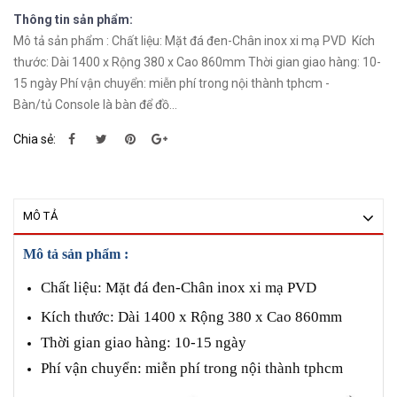
Thông tin sản phẩm:
Mô tả sản phẩm : Chất liệu: Mặt đá đen-Chân inox xi mạ PVD Kích
thước: Dài 1400 x Rộng 380 x Cao 860mm Thời gian giao hàng: 10-
15 ngày Phí vận chuyển: miễn phí trong nội thành tphcm -
Bàn/tủ Console là bàn để đồ...
Chia sẻ:
MÔ TẢ
Mô tả sản phẩm :
Chất liệu: Mặt đá đen-Chân inox xi mạ PVD
Kích thước: Dài 1400 x Rộng 380 x Cao 860mm
Thời gian giao hàng: 10-15 ngày
Phí vận chuyển: miễn phí trong nội thành tphcm