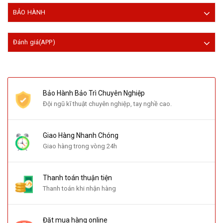
BẢO HÀNH
Đánh giá(APP)
Bảo Hành Bảo Trì Chuyên Nghiệp
Đội ngũ kĩ thuật chuyên nghiệp, tay nghề cao.
Giao Hàng Nhanh Chóng
Giao hàng trong vòng 24h
Thanh toán thuận tiện
Thanh toán khi nhận hàng
Đặt mua hàng online