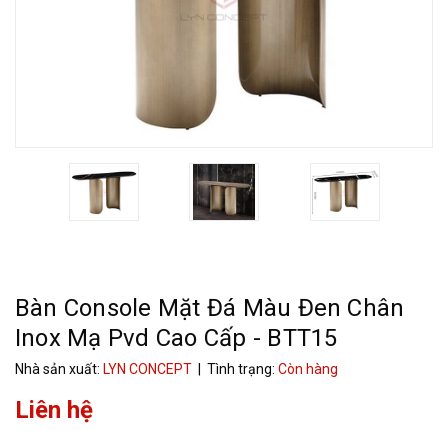
Bàn Console Mặt Đá Màu Đen Chân
Inox Mạ Pvd Cao Cấp - BTT15
Nhà sản xuất:
LYN CONCEPT
| Tình trạng:
Còn hàng
Liên hệ