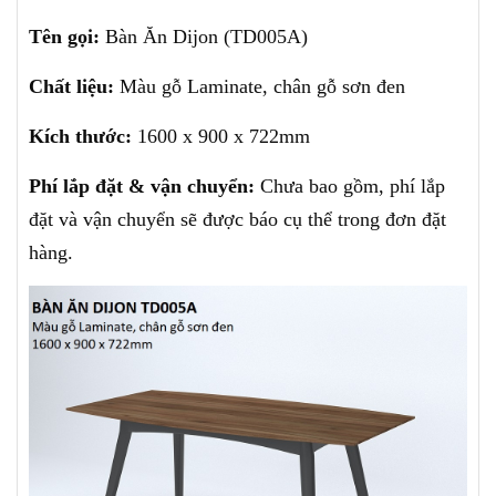
Tên gọi:
Bàn Ăn Dijon (TD005A)
Chất liệu:
Màu gỗ Laminate, chân gỗ sơn đen
Kích thước:
1600 x 900 x 722mm
Phí lắp đặt & vận chuyển:
Chưa bao gồm, phí lắp
đặt và vận chuyển sẽ được báo cụ thể trong đơn đặt
hàng.