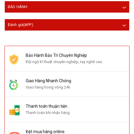
BẢO HÀNH
Đánh giá(APP)
Bảo Hành Bảo Trì Chuyên Nghiệp
Đội ngũ kĩ thuật chuyên nghiệp, tay nghề cao.
Giao Hàng Nhanh Chóng
Giao hàng trong vòng 24h
Thanh toán thuận tiện
Thanh toán khi nhận hàng
Đặt mua hàng online