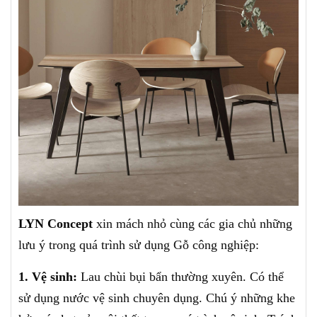
LYN Concept
xin mách nhỏ cùng các gia chủ những
lưu ý trong quá trình sử dụng Gỗ công nghiệp:
1. Vệ sinh:
Lau chùi bụi bẩn thường xuyên. Có thể
sử dụng nước vệ sinh chuyên dụng. Chú ý những khe