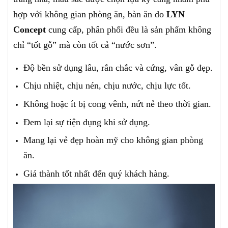
hợp với không gian phòng ăn, bàn ăn do
LYN
Concept
cung cấp, phân phối đều là sản phẩm không
chỉ “tốt gỗ” mà còn tốt cả “nước sơn”.
Độ bền sử dụng lâu, rắn chắc và cứng, vân gỗ đẹp.
Chịu nhiệt, chịu nén, chịu nước, chịu lực tốt.
Không hoặc ít bị cong vênh, nứt nẻ theo thời gian.
Đem lại sự tiện dụng khi sử dụng.
Mang lại vẻ đẹp hoàn mỹ cho không gian phòng
ăn.
Giá thành tốt nhất đến quý khách hàng.